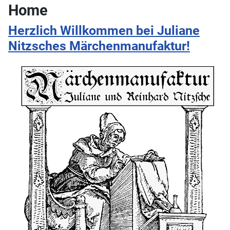
Home
Herzlich Willkommen bei Juliane
Nitzsches Märchenmanufaktur!