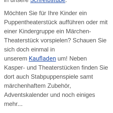
Möchten Sie für Ihre Kinder ein
Puppentheaterstück aufführen oder
mit
einer Kindergruppe ein Märchen-
Theaterstück
vorspielen
? Schauen Sie
sich doch einmal in
unserem
Kaufladen
um!
Neben
Kasper- und Theaterstücken finden Sie
dort auch Stabpuppenspiele samt
märchenhaftem Zubehör
,
Adventskalender und noch einiges
mehr..
.