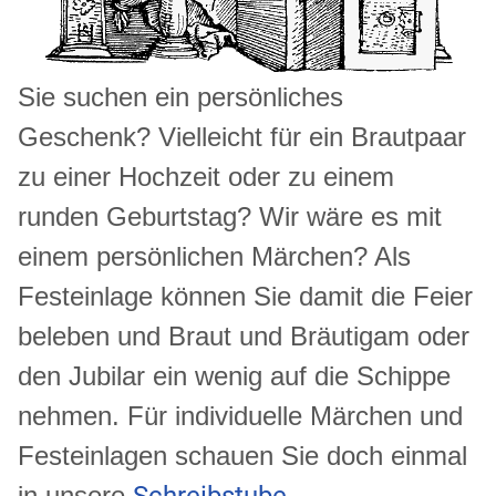
Sie suchen ein persönliches
Geschenk? Vielleicht für ein Brautpaar
zu einer Hochzeit oder zu einem
runden Geburtstag? Wir wäre es mit
einem persönlichen Märchen? Als
Festeinlage können Sie damit die Feier
beleben und Braut und Bräutigam oder
den Jubilar ein wenig auf die Schippe
nehmen. Für individuelle Märchen
und
Festeinlagen schauen Sie doch einmal
in unsere
Schreibstube
.