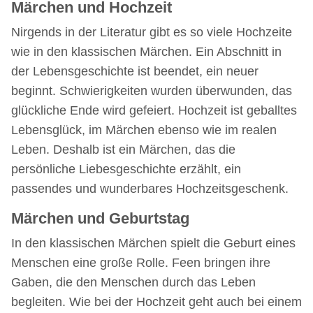
Märchen und Hochzeit
Nirgends in der Literatur gibt es so viele Hochzeite
wie in den klassischen Märchen. Ein Abschnitt in
der Lebensgeschichte ist beendet, ein neuer
beginnt. Schwierigkeiten wurden überwunden, das
glückliche Ende wird gefeiert. Hochzeit ist geballtes
Lebensglück, im Märchen ebenso wie im realen
Leben. Deshalb ist ein Märchen, das die
persönliche Liebesgeschichte erzählt, ein
passendes und wunderbares Hochzeitsgeschenk.
Märchen und Geburtstag
In den klassischen Märchen spielt die Geburt eines
Menschen eine große Rolle. Feen bringen ihre
Gaben, die den Menschen durch das Leben
begleiten. Wie bei der Hochzeit geht auch bei einem