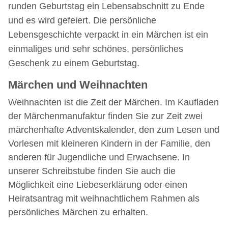
runden Geburtstag ein Lebensabschnitt zu Ende
und es wird gefeiert. Die persönliche
Lebensgeschichte verpackt in ein Märchen ist ein
einmaliges und sehr schönes, persönliches
Geschenk zu einem Geburtstag.
Märchen und Weihnachten
Weihnachten ist die Zeit der Märchen.
Im Kaufladen
der
Märchenmanufaktur
finden Sie
zur Zeit
zwei
märchenhafte
Adventskalender,
den zum Lesen und
Vorlesen
mit
kleineren
Kindern
in der Familie, den
anderen für Jugendliche und Erwachsene. In
unserer Schreibstube finden Sie auch die
Möglichkeit eine Liebeserklärung oder
einen
Heiratsantrag
mit weihnachtlichem Rahmen als
persönliches Märchen zu erhalten.