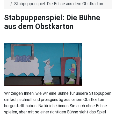
Stabpuppenspiel: Die Bühne aus dem Obstkarton
Stabpuppenspiel: Die Bühne
aus dem Obstkarton
Wir zeigen Ihnen, wie wir eine Bühne für unsere Stabpuppen
einfach, schnell und preisgünstig aus einem Obstkarton
hergestellt haben. Natürlich können Sie auch ohne Bühne
spielen, aber mit so einer richtigen Bühne sieht das Spiel