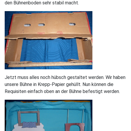
den Bühnenboden sehr stabil macht.
Jetzt muss alles noch hübsch gestaltet werden. Wir haben
unsere Bühne in Krepp-Papier gehüllt. Nun können die
Requisiten einfach oben an der Bühne befestigt werden.