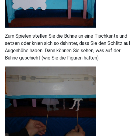
Zum Spielen stellen Sie die Bühne an eine Tischkante und
setzen oder knien sich so dahinter, dass Sie den Schlitz auf
Augenhöhe haben. Dann können Sie sehen, was auf der
Bühne geschieht (wie Sie die Figuren halten).