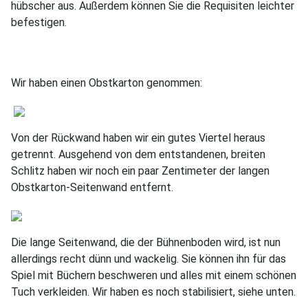
hübscher aus. Außerdem können Sie die Requisiten leichter
befestigen.
Wir haben einen Obstkarton genommen:
Von der Rückwand haben wir ein gutes Viertel heraus
getrennt. Ausgehend von dem entstandenen, breiten
Schlitz haben wir noch ein paar Zentimeter der langen
Obstkarton-Seitenwand entfernt.
Die lange Seitenwand, die der Bühnenboden wird, ist nun
allerdings recht dünn und wackelig. Sie können ihn für das
Spiel mit Büchern beschweren und alles mit einem schönen
Tuch verkleiden. Wir haben es noch stabilisiert, siehe unten.