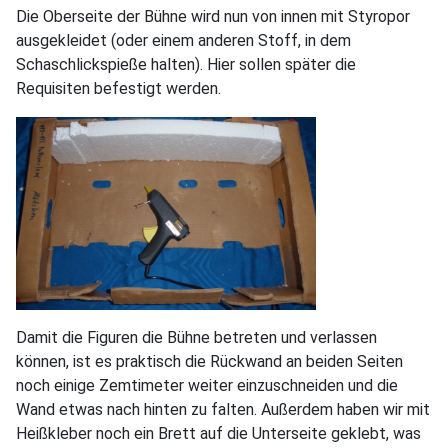
Die Oberseite der Bühne wird nun von innen mit Styropor
ausgekleidet (oder einem anderen Stoff, in dem
Schaschlickspieße halten). Hier sollen später die
Requisiten befestigt werden.
Damit die Figuren die Bühne betreten und verlassen
können, ist es praktisch die Rückwand an beiden Seiten
noch einige Zemtimeter weiter einzuschneiden und die
Wand etwas nach hinten zu falten. Außerdem haben wir mit
Heißkleber noch ein Brett auf die Unterseite geklebt, was